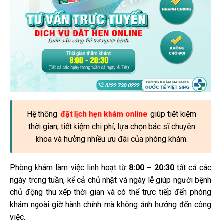
Hệ thống
giúp tiết kiệm
đặt lịch hẹn khám online
thời gian, tiết kiệm chi phí, lựa chọn bác sĩ chuyên
khoa và hưởng nhiều ưu đãi của phòng khám.
Phòng khám làm việc linh hoạt từ
8:00 – 20:30
tất cả các
ngày trong tuần, kể cả chủ nhật và ngày lễ giúp người bệnh
chủ động thu xếp thời gian và có thể trực tiếp đến phòng
khám ngoài giờ hành chính mà không ảnh hưởng đến công
việc.