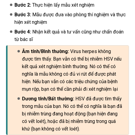
Bước 2:
Thực hiện lấy mẫu xét nghiệm
Bước 3:
Mẫu được đưa vào phòng thí nghiệm và thực
hiện xét nghiệm
Bước 4:
Nhận kết quả và tư vấn cũng như chẩn đoán
từ bác sĩ
Âm tính/Bình thường:
Virus herpes không
được tìm thấy. Bạn vẫn có thể bị nhiễm HSV nếu
kết quả xét nghiệm bình thường. Nó có thể có
nghĩa là mẫu không có đủ vi rút để được phát
hiện. Nếu bạn vẫn có các triệu chứng của bệnh
mụn rộp, bạn có thể cần phải đi xét nghiệm lại
Dương tính/Bất thường:
HSV đã được tìm thấy
trong mẫu của bạn. Nó có thể có nghĩa là bạn đã
bị nhiễm trùng đang hoạt động (bạn hiện đang
có vết loét), hoặc đã bị nhiễm trùng trong quá
khứ (bạn không có vết loét).