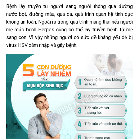
Bệnh lây truyền từ người sang người thông qua đường
nước bọt, đường máu, qua da, quá trình quan hệ tình dục
không an toàn. Ngoài ra trong quá trình mang thai nếu người
mẹ mắc bệnh Herpes cũng có thể lây truyền bệnh từ mẹ
sang con. Vì vậy những người có sức đề kháng yếu dễ bị
virus HSV xâm nhập và gây bệnh.