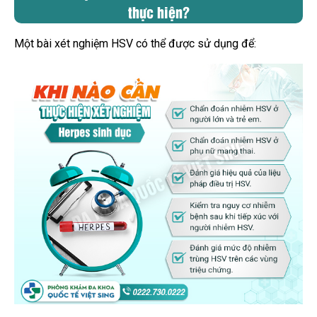
thực hiện?
Một bài xét nghiệm HSV có thể được sử dụng để: