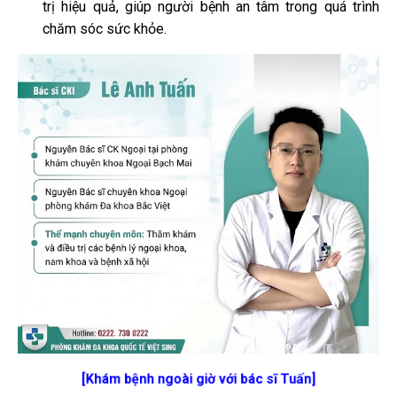
trị hiệu quả, giúp người bệnh an tâm trong quá trình
chăm sóc sức khỏe.
[Khám bệnh ngoài giờ với bác sĩ Tuấn]