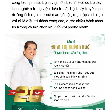
công tác tại nhiều bệnh viện lớn, bác sĩ Huế có bề dày
kinh nghiệm trong việc điều trị các bệnh lây truyền qua
đường tình dục như sùi mào gà, lậu, mụn rộp sinh dục
với tỷ lệ điều trị thành công cao, được nhiều bệnh nhân
tin tưởng và lựa chọn khi đến với phòng khám.