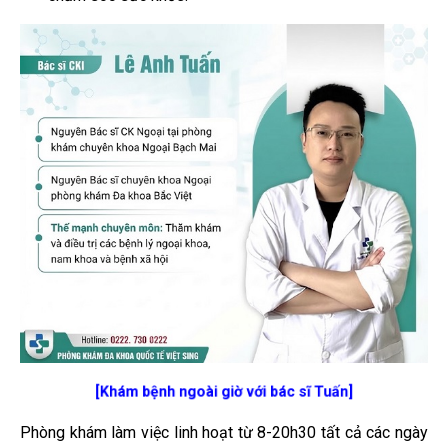
[Khám bệnh ngoài giờ với bác sĩ Tuấn]
Phòng khám làm việc linh hoạt từ 8-20h30 tất cả các ngày