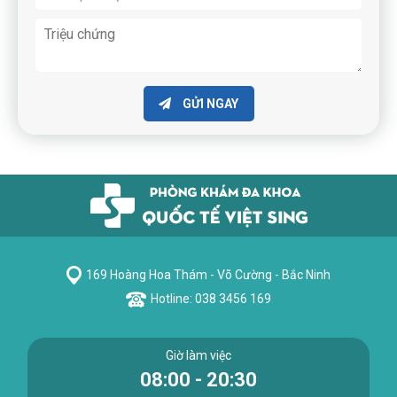
GỬI NGAY
169 Hoàng Hoa Thám - Võ Cường - Bắc Ninh
Hotline: 038 3456 169
Giờ làm việc
08:00 - 20:30