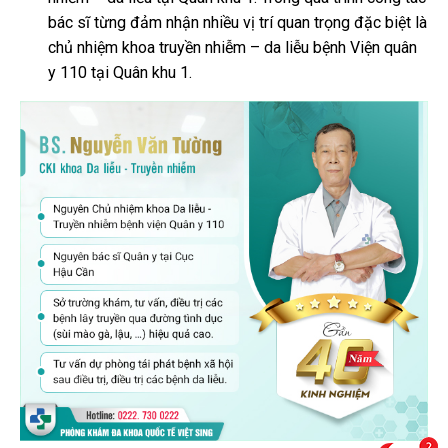
bác sĩ từng đảm nhận nhiều vị trí quan trọng đặc biệt là
chủ nhiệm khoa truyền nhiễm – da liễu bệnh Viện quân
y 110 tại Quân khu 1.