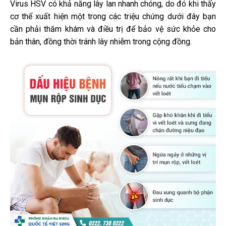
Virus HSV có khả năng lây lan nhanh chóng, do đó khi thấy
cơ thể xuất hiện một trong các triệu chứng dưới đây bạn
cần phải thăm khám và điều trị để bảo vệ sức khỏe cho
bản thân, đồng thời tránh lây nhiễm trong cộng đồng.