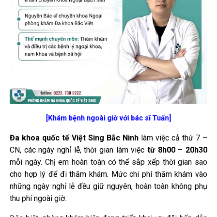
[Khám bệnh ngoài giờ với bác sĩ Tuấn]
Đa khoa quốc tế Việt Sing Bắc Ninh
làm việc cả thứ 7 –
CN, các ngày nghỉ lễ, thời gian làm việc
từ 8h00
– 20h30
mỗi ngày. Chị em hoàn toàn có thể sắp xếp thời gian sao
cho hợp lý để đi thăm khám. Mức chi phí thăm khám vào
những ngày nghỉ lễ đều giữ nguyên, hoàn toàn không phụ
thu phí ngoài giờ.