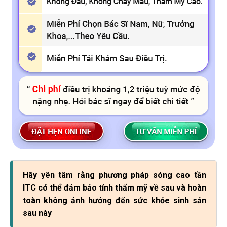
Hãy yên tâm rằng phương pháp sóng cao tần
ITC có thể đảm bảo tính thẩm mỹ về sau và hoàn
toàn không ảnh hưởng đến sức khỏe sinh sản
sau này