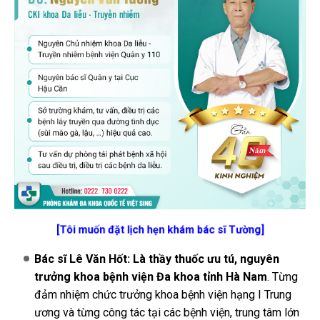
[Tôi muốn đặt lịch hẹn khám bác sĩ Tường]
Bác sĩ Lê Văn Hốt: Là thầy thuốc ưu tú, nguyên
trưởng khoa bệnh viện Đa khoa tỉnh Hà Nam
. Từng
đảm nhiệm chức trưởng khoa bệnh viện hạng I Trung
ương và từng công tác tại các bệnh viện, trung tâm lớn