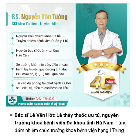
Bác sĩ Lê Văn Hốt: Là thầy thuốc ưu tú, nguyên
trưởng khoa bệnh viện Đa khoa tỉnh Hà Nam
. Từng
đảm nhiệm chức trưởng khoa bệnh viện hạng I Trung