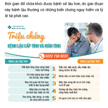
thời gian để chữa khỏi được bệnh sẽ lâu hơn, do giai đoạn
này bệnh lậu thường có những biến chứng nguy hiểm và tỷ
lê tái phát cao.