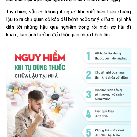
Tuy nhiên, vẫn có không ít người khi xuất hiện triệu chứng
lậu tỏ ra chủ quan cố kéo dài bệnh hoặc tự ý điều trị tại nhà
dẫn tới những hậu quả nghiêm trọng rồi mới sợ hãi đi
khám, làm ảnh hưởng đến thời gian chữa bệnh lậu.