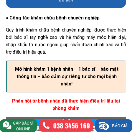
♦ Công tác khám chữa bệnh chuyên nghiệp
Quy trình khám chữa bệnh chuyên nghiệp, được thực hiện
bởi bác sĩ tay nghề cao và hệ thống máy móc hiện đại,
nhập khẩu từ nước ngoài giúp chẩn đoán chính xác và hỗ
trợ điều trị hiệu quả.
Mô hình khám 1 bệnh nhân – 1 bác sĩ – bảo mật
thông tin – bảo đảm sự riêng tư cho mọi bệnh
nhân!
Phản hồi từ bệnh nhân đã thực hiện điều trị lậu tại
phòng khám