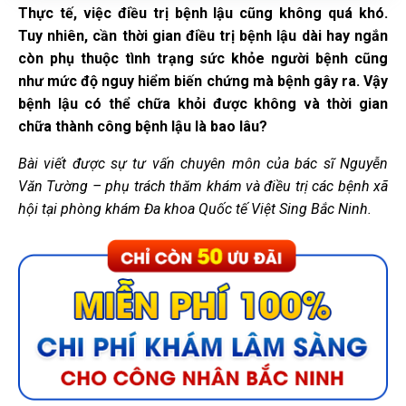
Thực tế, việc điều trị bệnh lậu cũng không quá khó.
Tuy nhiên, cần thời gian điều trị bệnh lậu dài hay ngắn
còn phụ thuộc tình trạng sức khỏe người bệnh cũng
như mức độ nguy hiểm biến chứng mà bệnh gây ra. Vậy
bệnh lậu có thể chữa khỏi được không và thời gian
chữa thành công bệnh lậu là bao lâu?
Bài viết được sự tư vấn chuyên môn của bác sĩ Nguyễn
Văn Tường – phụ trách thăm khám và điều trị các bệnh xã
hội tại phòng khám Đa khoa Quốc tế Việt Sing Bắc Ninh.