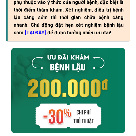
phụ thuộc vào ý thức của người bệnh, đặc biệt là
thời điểm thăm khám. Xét nghiệm, điều trị bệnh
lậu càng sớm thì thời gian chữa bệnh càng
nhanh. Chủ động đặt hẹn xét nghiệm bệnh lậu
sớm
để được hưởng nhiều ưu đãi!
[TẠI ĐÂY]