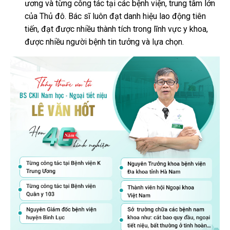
ương và từng công tác tại các bệnh viện, trung tâm lớn
của Thủ đô. Bác sĩ luôn đạt danh hiệu lao động tiên
tiến, đạt được nhiều thành tích trong lĩnh vực y khoa,
được nhiều người bệnh tin tưởng và lựa chọn.