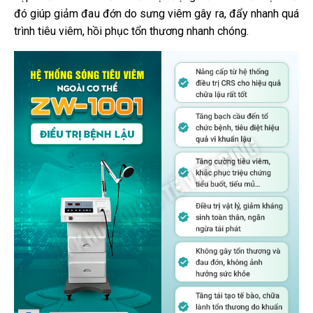
đó giúp giảm đau đớn do sưng viêm gây ra, đẩy nhanh quá
trình tiêu viêm, hồi phục tổn thương nhanh chóng.