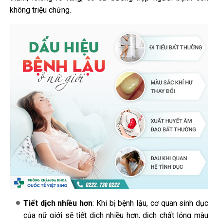
không triệu chứng.
Tiết dịch nhiều hơn
:
Khi bị bệnh lậu, cơ quan sinh dục
của nữ giới sẽ tiết dịch nhiều hơn, dịch chất lỏng màu