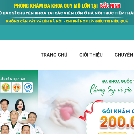
TRANG CHỦ
GIỚI THIỆU
CHUYÊN