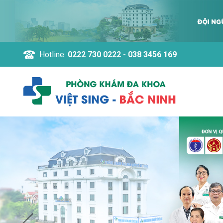
Hotline:
0222 730 0222 - 038 3456 169