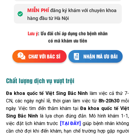
Chất lượng dịch vụ vượt trội
Đa khoa quốc tế Việt Sing Bắc Ninh
làm việc cả thứ 7-
CN, các ngày nghỉ lễ, thời gian làm việc từ
8h-20h30
mỗi
ngày.
Việc tìm đến thăm khám tại
Đa khoa quốc tế Việt
Sing Bắc Ninh
là lựa chọn đúng đắn. Mô hình khám 1-1,
việc đặt lịch khám trước
giúp bệnh nhân không
[TẠI ĐÂY]
cần chờ đợi khi đến khám, hạn chế trường hợp gặp người