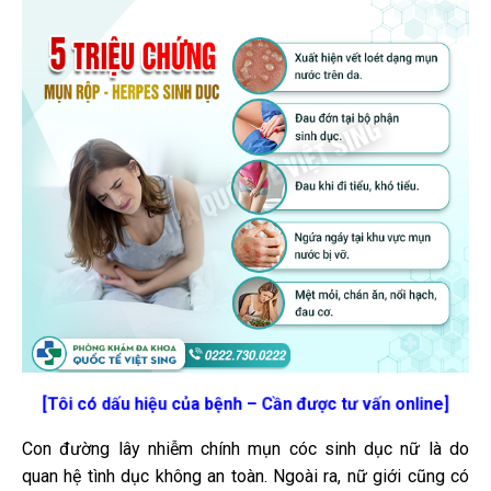
[Tôi có dấu hiệu của bệnh – Cần được tư vấn online]
Con đường lây nhiễm chính mụn cóc sinh dục nữ là do
quan hệ tình dục không an toàn. Ngoài ra, nữ giới cũng có