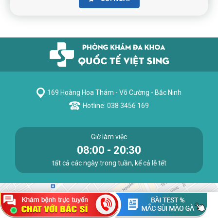
169 Hoàng Hoa Thám - Võ Cường - Bắc Ninh
Hotline: 038 3456 169
Giờ làm việc
08:00 - 20:30
tất cả các ngày trong tuần, kể cả lễ tết