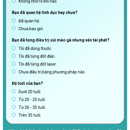
Không nhớ rõ khi nào.
Bạn đã quan hệ tình dục hay chưa?
Đã quan hệ.
Chưa bao giờ.
Bạn đã từng điều trị sùi mào gà nhưng vẫn tái phát?
Tôi đã dùng thuốc.
Tôi đã từng đốt điện.
Tôi đã từng đốt laser.
Chưa điều trị bằng phương pháp nào.
Độ tuổi của bạn?
Dưới 20 tuổi.
Từ 20 - 25 tuổi.
Từ 26 - 35 tuổi.
Trên 35 tuổi.