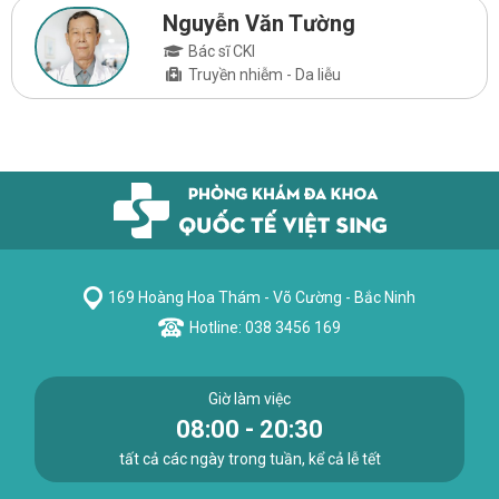
Nguyễn Văn Tường
Bác sĩ CKI
Truyền nhiễm - Da liễu
169 Hoàng Hoa Thám - Võ Cường - Bắc Ninh
Hotline: 038 3456 169
Giờ làm việc
08:00 - 20:30
tất cả các ngày trong tuần, kể cả lễ tết