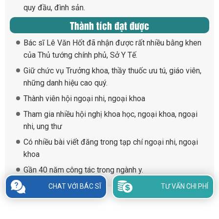
quy đầu, đình sản.
Thành tích đạt được
Bác sĩ Lê Văn Hốt đã nhận được rất nhiều bằng khen
của Thủ tướng chính phủ, Sở Y Tế.
Giữ chức vụ Trưởng khoa, thầy thuốc ưu tú, giáo viên,
những danh hiệu cao quý.
Thành viên hội ngoại nhi, ngoại khoa
Tham gia nhiều hội nghị khoa học, ngoại khoa, ngoại
nhi, ung thư
Có nhiều bài viết đăng trong tạp chí ngoại nhi, ngoại
khoa
Gần 40 năm công tác trong ngành y.
CHAT VỚI BÁC SĨ
TƯ VẤN CHI PHÍ